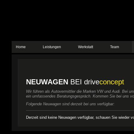
Home
Leistungen
Werkstatt
Team
NEUWAGEN
BEI drive
concept
Wir führen als Autovermittler die Marken VW und Audi. Bei uns
ein umfassendes Beratungsgespräch. Kommen Sie bei uns vorbe
Folgende Neuwagen sind derzeit bei uns verfügbar:
Derzeit sind keine Neuwagen verfügbar, schauen Sie wieder vor